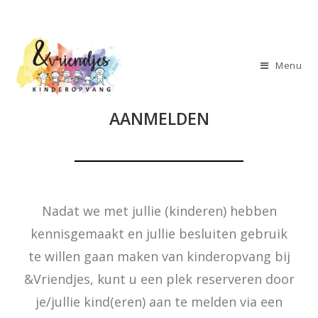
Menu
AANMELDEN
Nadat we met jullie (kinderen) hebben
kennisgemaakt en jullie besluiten gebruik
te willen gaan maken van kinderopvang bij
&Vriendjes, kunt u een plek reserveren door
je/jullie kind(eren) aan te melden via een