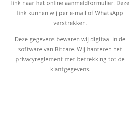
link naar het online aanmeldformulier. Deze
link kunnen wij per e-mail of WhatsApp
verstrekken.
Deze gegevens bewaren wij digitaal in de
software van Bitcare. Wij hanteren het
privacyreglement met betrekking tot de
klantgegevens.