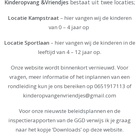
Kinderopvang &Vriendjes
bestaat uit twee locaties;
Locatie Kampstraat
– hier vangen wij de kinderen
van 0 – 4 jaar op
Locatie Sportlaan
– hier vangen wij de kinderen in de
leeftijd van 4 – 12 jaar op.
Onze website wordt binnenkort vernieuwd. Voor
vragen, meer informatie of het inplannen van een
rondleiding kun je ons bereiken op 0651917113 of
kinderopvangenvriendjes@gmail.com
Voor onze nieuwste beleidsplannen en de
inspectierapporten van de GGD verwijs ik je graag
naar het kopje ‘Downloads’ op deze website.